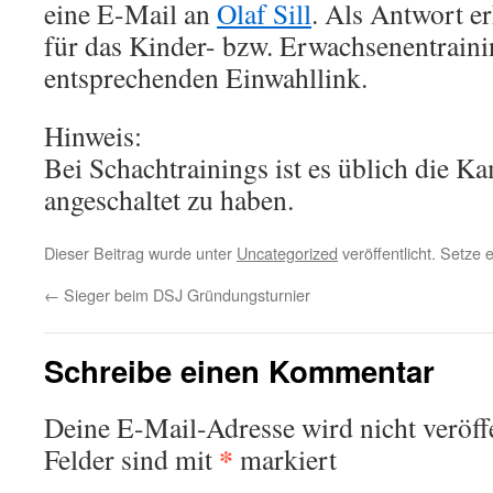
eine E-Mail an
Olaf Sill
. Als Antwort er
für das Kinder- bzw. Erwachsenentrain
entsprechenden Einwahllink.
Hinweis:
Bei Schachtrainings ist es üblich die K
angeschaltet zu haben.
Dieser Beitrag wurde unter
Uncategorized
veröffentlicht. Setze
←
Sieger beim DSJ Gründungsturnier
Schreibe einen Kommentar
Deine E-Mail-Adresse wird nicht veröffe
*
Felder sind mit
markiert