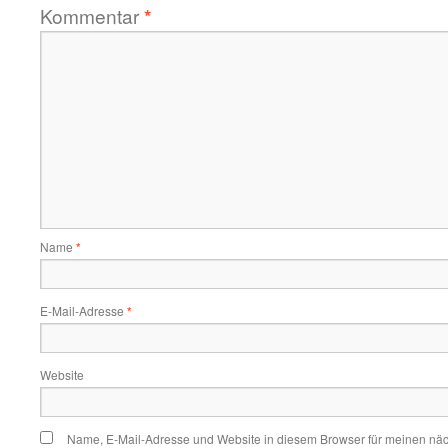
Kommentar
*
Name
*
E-Mail-Adresse
*
Website
Name, E-Mail-Adresse und Website in diesem Browser für meinen nä