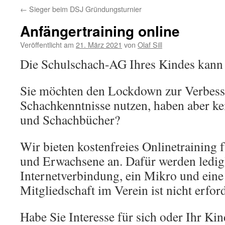
←
Sieger beim DSJ Gründungsturnier
Anfängertraining online
Veröffentlicht am
21. März 2021
von
Olaf Sill
Die Schulschach-AG Ihres Kindes kann n
Sie möchten den Lockdown zur Verbess
Schachkenntnisse nutzen, haben aber ke
und Schachbücher?
Wir bieten kostenfreies Onlinetraining 
und Erwachsene an. Dafür werden ledigl
Internetverbindung, ein Mikro und eine
Mitgliedschaft im Verein ist nicht erford
Habe Sie Interesse für sich oder Ihr Ki