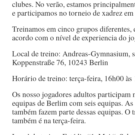
clubes. No verão, estamos principalmen
e participamos no torneio de xadrez em
Treinamos em cinco grupos diferentes, 
acordo com o nível de experiencia do jo
Local de treino: Andreas-Gymnasium, s
Koppenstraße 76, 10243 Berlin
Horário de treino: terça-feira, 16h00 às
Os nosso jogadores adultos participam
equipas de Berlim com seis equipas. As 
também fazem parte dessas equipas. O tr
também é na terça-feira.