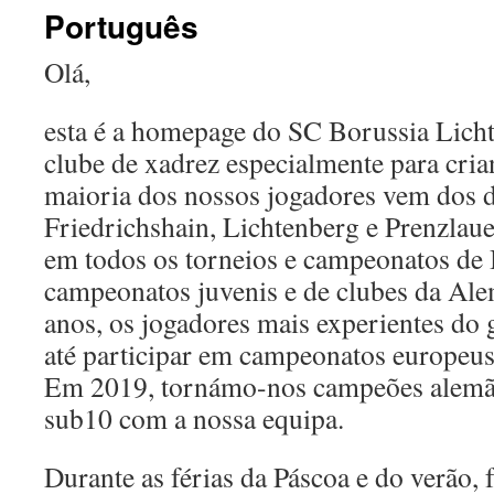
Português
Olá,
esta é a homepage do SC Borussia Lic
clube de xadrez especialmente para cria
maioria dos nossos jogadores vem dos di
Friedrichshain, Lichtenberg e Prenzlau
em todos os torneios e campeonatos de
campeonatos juvenis e de clubes da Al
anos, os jogadores mais experientes do
até participar em campeonatos europeus
Em 2019, tornámo-nos campeões alemães
sub10 com a nossa equipa.
Durante as férias da Páscoa e do verão,