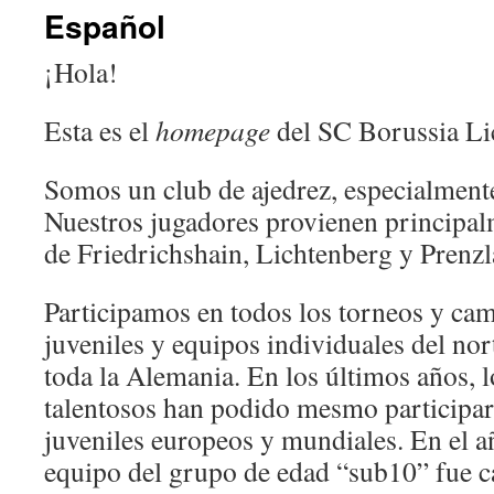
Español
¡Hola!
Esta es el
homepage
del SC Borussia Li
Somos un club de ajedrez, especialmente
Nuestros jugadores provienen principalm
de Friedrichshain, Lichtenberg y Prenzl
Participamos en todos los torneos y ca
juveniles y equipos individuales del no
toda la Alemania. En los últimos años, 
talentosos han podido mesmo participa
juveniles europeos y mundiales. En el a
equipo del grupo de edad “sub10” fue 