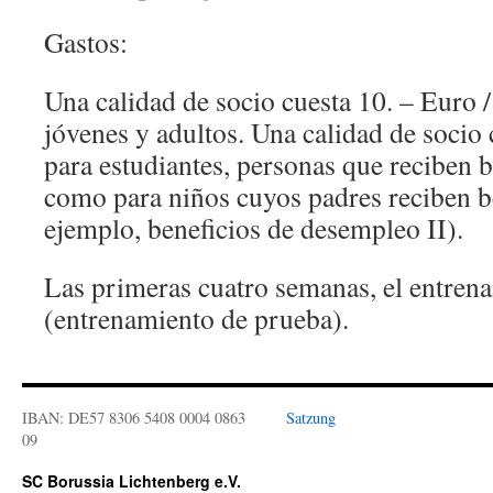
Gastos:
Una calidad de socio cuesta 10. – Euro /
jóvenes y adultos. Una calidad de socio 
para estudiantes, personas que reciben be
como para niños cuyos padres reciben be
ejemplo, beneficios de desempleo II).
Las primeras cuatro semanas, el entrena
(entrenamiento de prueba).
IBAN: DE57 8306 5408 0004 0863
Satzung
09
SC Borussia Lichtenberg e.V.