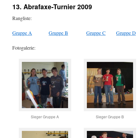
13. Abrafaxe-Turnier 2009
Rangliste:
Gruppe A
Gruppe B
Gruppe C
Gruppe D
Fotogalerie:
Sieger Gruppe A
Sieger Gruppe B