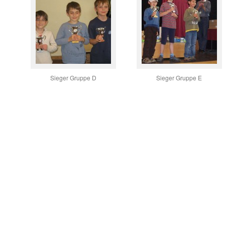
Sieger Gruppe D
Sieger Gruppe E