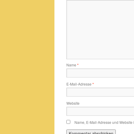
Name
*
E-Mail-Adresse
*
Website
Name, E-Mail-Adresse und Website 