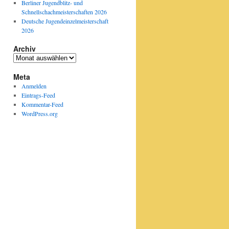
Berliner Jugendblitz- und
Schnellschachmeisterschaften 2026
Deutsche Jugendeinzelmeisterschaft
2026
Archiv
Archiv
Meta
Anmelden
Eintrags-Feed
Kommentar-Feed
WordPress.org