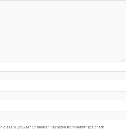
in diesem Browser für meinen nächsten Kommentar speichern.