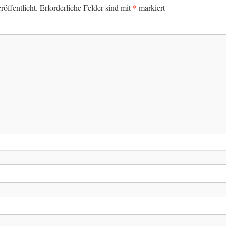
*
öffentlicht.
Erforderliche Felder sind mit
markiert