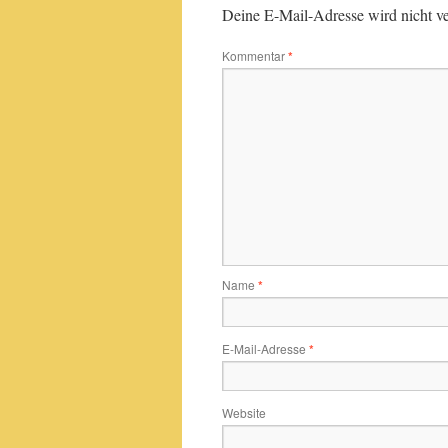
Deine E-Mail-Adresse wird nicht ver
Kommentar
*
Name
*
E-Mail-Adresse
*
Website