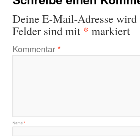
Deine E-Mail-Adresse wird n
*
Felder sind mit
markiert
Kommentar
*
Name
*