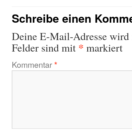
Schreibe einen Komm
Deine E-Mail-Adresse wird n
*
Felder sind mit
markiert
Kommentar
*