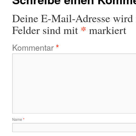
Deine E-Mail-Adresse wird n
*
Felder sind mit
markiert
Kommentar
*
Name
*