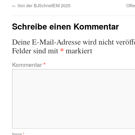
←
Von der BJSchnellEM 2025
Offe
Schreibe einen Kommentar
Deine E-Mail-Adresse wird nicht veröffe
*
Felder sind mit
markiert
Kommentar
*
Name
*