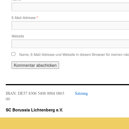
E-Mail-Adresse
*
Website
Name, E-Mail-Adresse und Website in diesem Browser für meinen nä
IBAN: DE57 8306 5408 0004 0863
Satzung
09
SC Borussia Lichtenberg e.V.