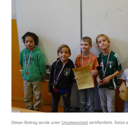
Dieser Beitrag wurde unter
Uncategorized
veröffentlicht. Setze