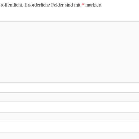
*
öffentlicht.
Erforderliche Felder sind mit
markiert