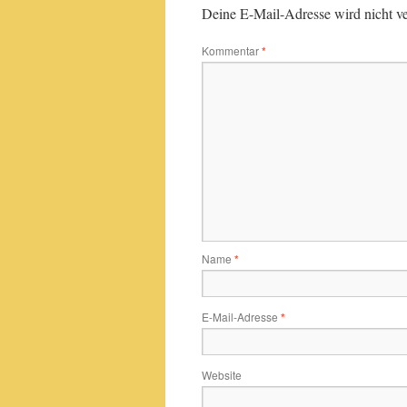
Deine E-Mail-Adresse wird nicht ver
Kommentar
*
Name
*
E-Mail-Adresse
*
Website