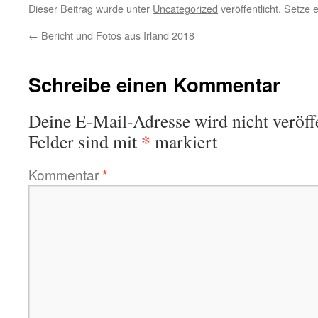
Dieser Beitrag wurde unter
Uncategorized
veröffentlicht. Setze
←
Bericht und Fotos aus Irland 2018
Schreibe einen Kommentar
Deine E-Mail-Adresse wird nicht veröffe
*
Felder sind mit
markiert
Kommentar
*