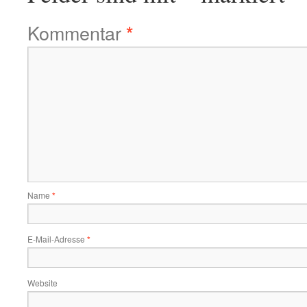
Kommentar
*
Name
*
E-Mail-Adresse
*
Website