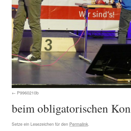
P9960210b
beim obligatorischen Kon
Setze ein Lesezeichen für den
Permalink
.