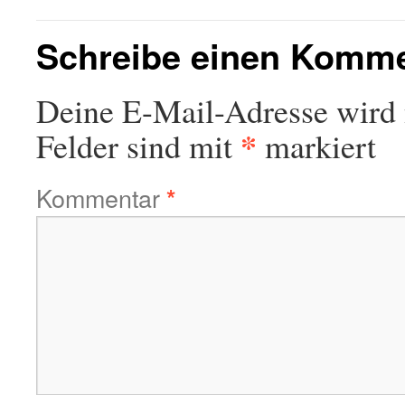
Schreibe einen Komm
Deine E-Mail-Adresse wird n
*
Felder sind mit
markiert
Kommentar
*