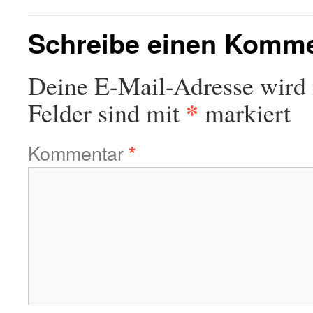
Schreibe einen Komm
Deine E-Mail-Adresse wird n
*
Felder sind mit
markiert
Kommentar
*