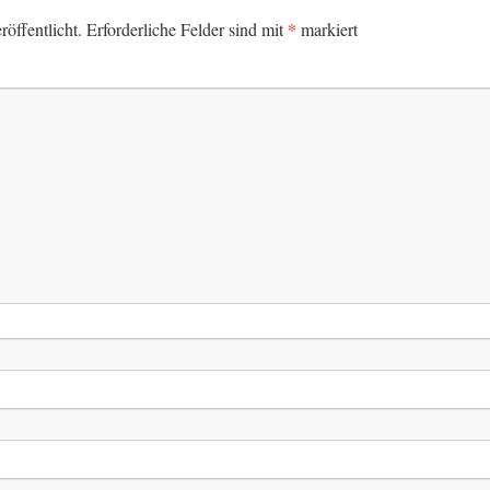
*
öffentlicht.
Erforderliche Felder sind mit
markiert