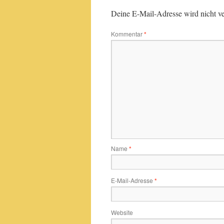
Deine E-Mail-Adresse wird nicht ver
Kommentar
*
Name
*
E-Mail-Adresse
*
Website