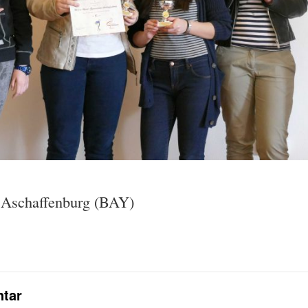
Aschaffenburg (BAY)
tar