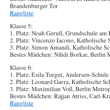
Brandenburger Tor
Rangliste
Klasse 5:
1. Platz: Noah Gerull, Grundschule am
2. Platz: Vincenzo Iacono, Katholische 
3. Platz: Simon Amandi, Katholische Sc
Bestes Mädchen: Nihdi Borkar, Berlin 
Klasse 6:
1. Platz: Esila Turgut, Andersen-Schule
2. Platz: Leonard Garra, Katholische Sc
3. Platz: Maximilian Voß, Berlin Metro
Bestes Mädchen: Rajjan Atriss, Carl-K
Rangliste