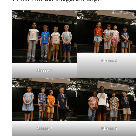
Klasse 2
Klasse 1
Klasse 4
Klasse 5