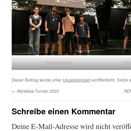
Vereinswertung
Gra
Dieser Beitrag wurde unter
Uncategorized
veröffentlicht. Setze
←
Abrafaxe-Turnier 2023
ND
Schreibe einen Kommentar
Deine E-Mail-Adresse wird nicht veröffe