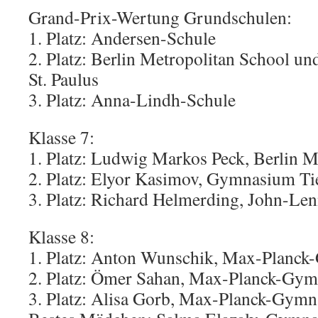
Grand-Prix-Wertung Grundschulen:
1. Platz: Andersen-Schule
2. Platz: Berlin Metropolitan School un
St. Paulus
3. Platz: Anna-Lindh-Schule
Klasse 7:
1. Platz: Ludwig Markos Peck, Berlin M
2. Platz: Elyor Kasimov, Gymnasium Ti
3. Platz: Richard Helmerding, John-
Klasse 8:
1. Platz: Anton Wunschik, Max-Planc
2. Platz: Ömer Sahan, Max-Planck-Gy
3. Platz: Alisa Gorb, Max-Planck-Gym