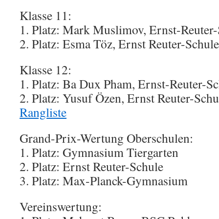
Klasse 11:
1. Platz: Mark Muslimov, Ernst-Reuter
2. Platz: Esma Töz, Ernst Reuter-Schule
Klasse 12:
1. Platz: Ba Dux Pham, Ernst-Reuter-S
2. Platz: Yusuf Özen, Ernst Reuter-Schu
Rangliste
Grand-Prix-Wertung Oberschulen:
1. Platz: Gymnasium Tiergarten
2. Platz: Ernst Reuter-Schule
3. Platz: Max-Planck-Gymnasium
Vereinswertung: