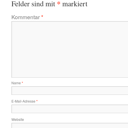
*
Felder sind mit
markiert
Kommentar
*
Name
*
E-Mail-Adresse
*
Website