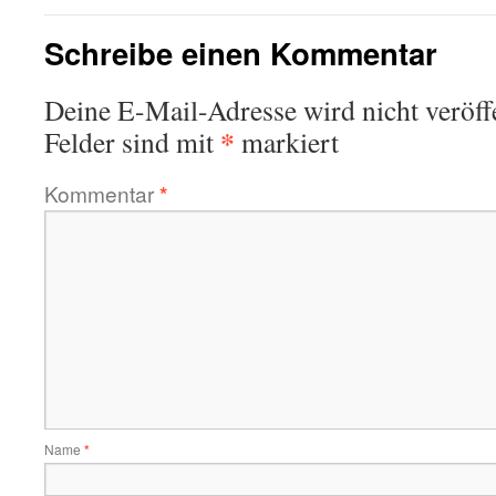
Schreibe einen Kommentar
Deine E-Mail-Adresse wird nicht veröffe
*
Felder sind mit
markiert
Kommentar
*
Name
*