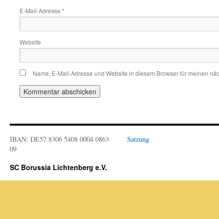
E-Mail-Adresse
*
Website
Name, E-Mail-Adresse und Website in diesem Browser für meinen nä
IBAN: DE57 8306 5408 0004 0863
Satzung
09
SC Borussia Lichtenberg e.V.