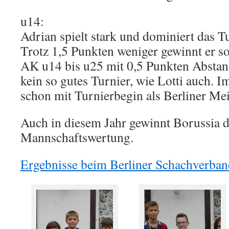
u14:
Adrian spielt stark und dominiert das T
Trotz 1,5 Punkten weniger gewinnt er s
AK u14 bis u25 mit 0,5 Punkten Abstan
kein so gutes Turnier, wie Lotti auch. 
schon mit Turnierbegin als Berliner Meis
Auch in diesem Jahr gewinnt Borussia d
Mannschaftswertung.
Ergebnisse beim Berliner Schachverban