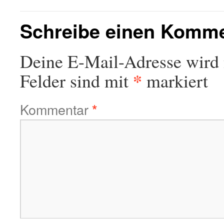
Schreibe einen Komm
Deine E-Mail-Adresse wird n
*
Felder sind mit
markiert
Kommentar
*