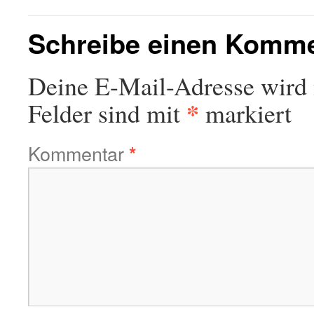
Schreibe einen Komm
Deine E-Mail-Adresse wird n
*
Felder sind mit
markiert
Kommentar
*