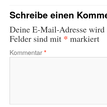
Schreibe einen Komm
Deine E-Mail-Adresse wird n
*
Felder sind mit
markiert
Kommentar
*