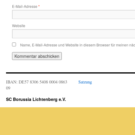
E-Mail-Adresse
*
Website
Name, E-Mail-Adresse und Website in diesem Browser für meinen nä
IBAN: DE57 8306 5408 0004 0863
Satzung
09
SC Borussia Lichtenberg e.V.