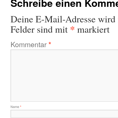
Schreibe einen Komm
Deine E-Mail-Adresse wird n
*
Felder sind mit
markiert
Kommentar
*
Name
*