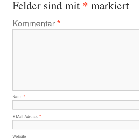
*
Felder sind mit
markiert
Kommentar
*
Name
*
E-Mail-Adresse
*
Website