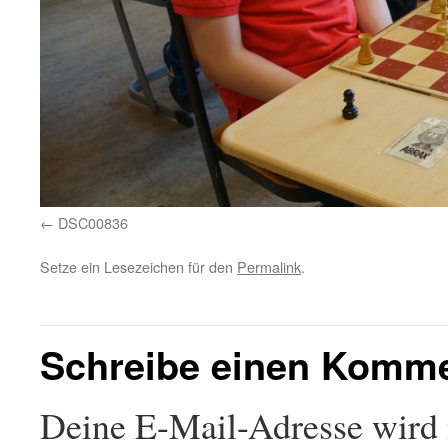
DSC00836
Setze ein Lesezeichen für den
Permalink
.
Schreibe einen Komm
Deine E-Mail-Adresse wird n