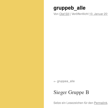
gruppeb_alle
Von
Olaf Sill
|
Veröffentlicht
10. Januar 20
gruppea_alle
Sieger Gruppe B
Setze ein Lesezeichen für den
Permalink
.