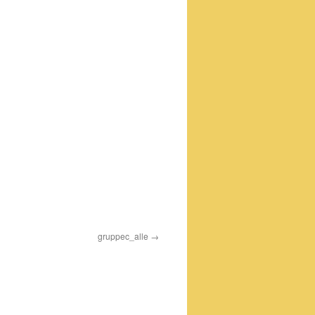
gruppec_alle