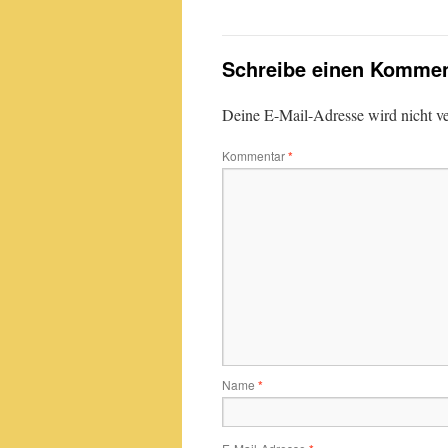
Schreibe einen Kommen
Deine E-Mail-Adresse wird nicht ver
Kommentar
*
Name
*