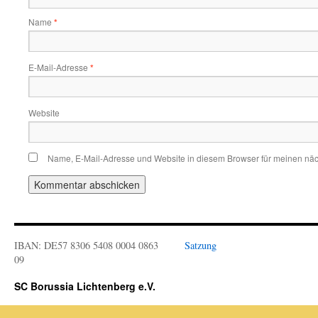
Name
*
E-Mail-Adresse
*
Website
Name, E-Mail-Adresse und Website in diesem Browser für meinen nä
IBAN: DE57 8306 5408 0004 0863
Satzung
09
SC Borussia Lichtenberg e.V.