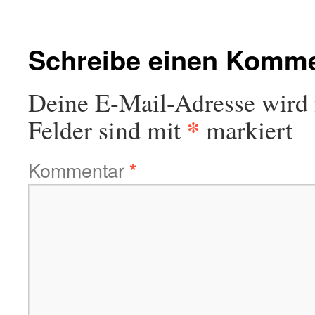
Schreibe einen Komm
Deine E-Mail-Adresse wird n
*
Felder sind mit
markiert
Kommentar
*