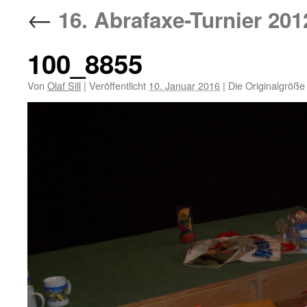
←
16. Abrafaxe-Turnier 201
100_8855
Von
Olaf Sill
|
Veröffentlicht
10. Januar 2016
|
Die Originalgröße