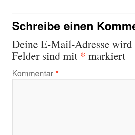
Schreibe einen Komm
Deine E-Mail-Adresse wird n
*
Felder sind mit
markiert
Kommentar
*