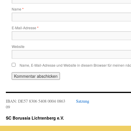
Name
*
E-Mail-Adresse
*
Website
Name, E-Mail-Adresse und Website in diesem Browser für meinen nä
IBAN: DE57 8306 5408 0004 0863
Satzung
09
SC Borussia Lichtenberg e.V.