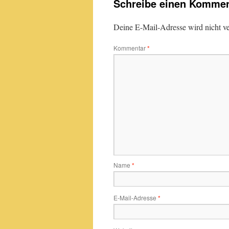
Schreibe einen Kommen
Deine E-Mail-Adresse wird nicht ver
Kommentar
*
Name
*
E-Mail-Adresse
*