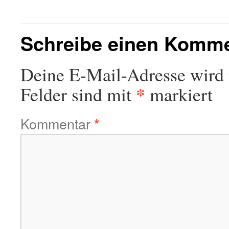
Schreibe einen Komm
Deine E-Mail-Adresse wird n
*
Felder sind mit
markiert
Kommentar
*