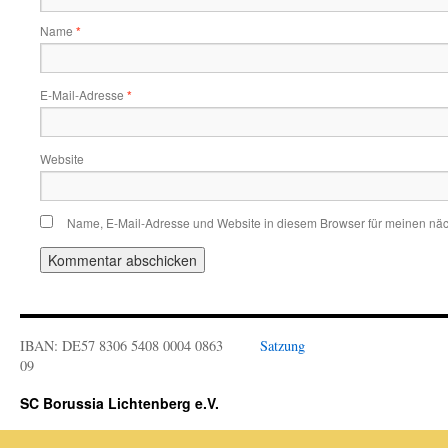
Name
*
E-Mail-Adresse
*
Website
Name, E-Mail-Adresse und Website in diesem Browser für meinen nä
IBAN: DE57 8306 5408 0004 0863
Satzung
09
SC Borussia Lichtenberg e.V.