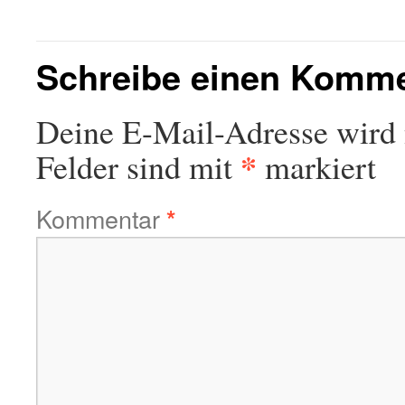
Schreibe einen Komm
Deine E-Mail-Adresse wird n
*
Felder sind mit
markiert
Kommentar
*