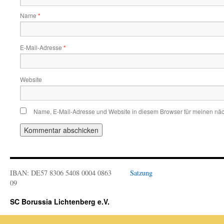
Name
*
E-Mail-Adresse
*
Website
Name, E-Mail-Adresse und Website in diesem Browser für meinen nä
IBAN: DE57 8306 5408 0004 0863
Satzung
09
SC Borussia Lichtenberg e.V.